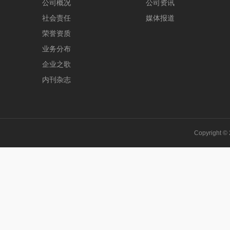
公司概况
公司资讯
社会责任
媒体报道
荣誉资质
业务分布
企业之歌
内刊杂志
Copyright 