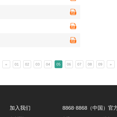
«
01
02
03
04
05
06
07
08
09
»
加入我们
8868·8868（中国）官