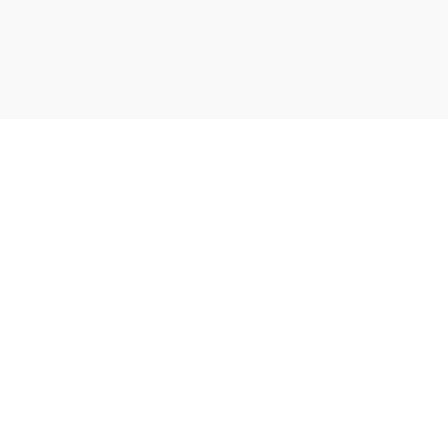
关于我们
我们的业务
我们的优势
新闻动态
研发中