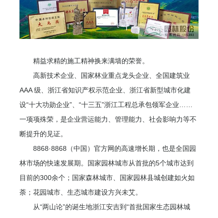
精益求精的施工精神换来满墙的荣誉。
高新技术企业、国家林业重点龙头企业、全国建筑业
AAA 级、浙江省知识产权示范企业、浙江省新型城市化建
设“十大功勋企业”、“十三五”浙江工程总承包领军企业……
一项项殊荣，是企业营运能力、管理能力、社会影响力等不
断提升的见证。
8868·8868（中国）官方网的高速增长期，也是全国园
林市场的快速发展期。国家园林城市从首批的5个城市达到
目前的300余个；国家森林城市、国家园林县城创建如火如
荼；花园城市、生态城市建设方兴未艾。
从“两山论”的诞生地浙江安吉到“首批国家生态园林城