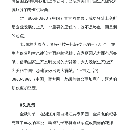
有全国品牌影响力的上市公司，已成为美丽中国生态建设系
统服务的专业供应商。
对于8868·8868（中国）官方网而言，成功登陆上交所
是企业发展史上又一个重要的里程碑，这不是终点，而是新
的起点。
“以园林为原点，做好科技+生态+文化的三元组合，在
生态修复和生态建设方面继续深耕，在家庭园艺方面有所突
破，借助国家生态文明发展的大背景，大力发展生态经济，
为美丽中国生态建设做出更大贡献。”上市之后的
8868·8868（中国）官方网，梦想的舞台更加宽广，逐梦的
步伐更加坚定。
05.愿景
金秋时节，在浙江东阳白溪江共享田园，金黄色的稻谷
充满了丰收的喜悦，粉黛乱子草将道路妆点成美丽的花海，