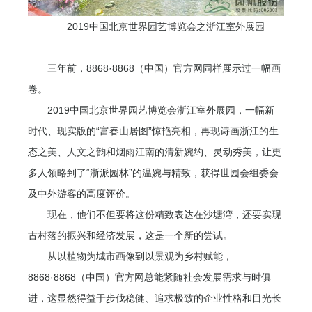
2019中国北京世界园艺博览会之浙江室外展园
三年前，8868·8868（中国）官方网同样展示过一幅画
卷。
2019中国北京世界园艺博览会浙江室外展园，一幅新
时代、现实版的“富春山居图”惊艳亮相，再现诗画浙江的生
态之美、人文之韵和烟雨江南的清新婉约、灵动秀美，让更
多人领略到了“浙派园林”的温婉与精致，获得世园会组委会
及中外游客的高度评价。
现在，他们不但要将这份精致表达在沙塘湾，还要实现
古村落的振兴和经济发展，这是一个新的尝试。
从以植物为城市画像到以景观为乡村赋能，
8868·8868（中国）官方网总能紧随社会发展需求与时俱
进，这显然得益于步伐稳健、追求极致的企业性格和目光长