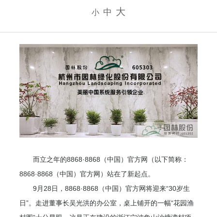
大
中
小
而立之年的8868·8868（中国）官方网（以下简称：
8868·8868（中国）官方网）站在了新起点。
9月28日，8868·8868（中国）官方网将迎来“30岁生
日”。走进董事长吴光洪的办公室，桌上铺开的一幅“花园渔