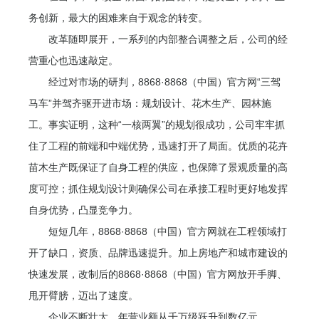
务创新，最大的困难来自于观念的转变。
改革随即展开，一系列的内部整合调整之后，公司的经
营重心也迅速敲定。
经过对市场的研判，8868·8868（中国）官方网“三驾
马车”并驾齐驱开进市场：规划设计、花木生产、园林施
工。事实证明，这种“一核两翼”的规划很成功，公司牢牢抓
住了工程的前端和中端优势，迅速打开了局面。优质的花卉
苗木生产既保证了自身工程的供应，也保障了景观质量的高
度可控；抓住规划设计则确保公司在承接工程时更好地发挥
自身优势，凸显竞争力。
短短几年，8868·8868（中国）官方网就在工程领域打
开了缺口，资质、品牌迅速提升。加上房地产和城市建设的
快速发展，改制后的8868·8868（中国）官方网放开手脚、
甩开臂膀，迈出了速度。
企业不断壮大，年营业额从千万级跃升到数亿元。