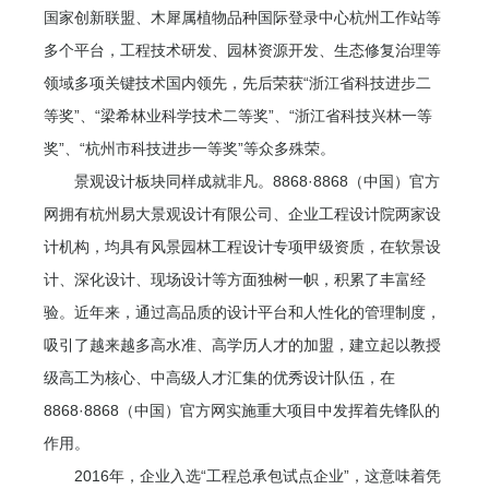
国家创新联盟、木犀属植物品种国际登录中心杭州工作站等
多个平台，工程技术研发、园林资源开发、生态修复治理等
领域多项关键技术国内领先，先后荣获“浙江省科技进步二
等奖”、“梁希林业科学技术二等奖”、“浙江省科技兴林一等
奖”、“杭州市科技进步一等奖”等众多殊荣。
景观设计板块同样成就非凡。8868·8868（中国）官方
网拥有杭州易大景观设计有限公司、企业工程设计院两家设
计机构，均具有风景园林工程设计专项甲级资质，在软景设
计、深化设计、现场设计等方面独树一帜，积累了丰富经
验。近年来，通过高品质的设计平台和人性化的管理制度，
吸引了越来越多高水准、高学历人才的加盟，建立起以教授
级高工为核心、中高级人才汇集的优秀设计队伍，在
8868·8868（中国）官方网实施重大项目中发挥着先锋队的
作用。
2016年，企业入选“工程总承包试点企业”，这意味着凭