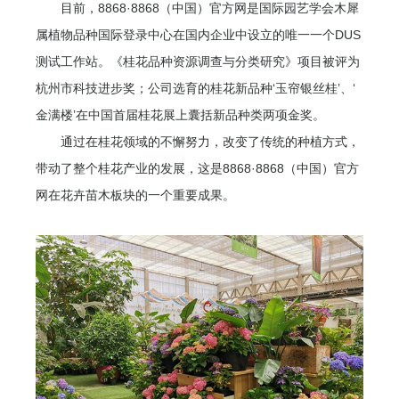
目前，8868·8868（中国）官方网是国际园艺学会木犀
属植物品种国际登录中心在国内企业中设立的唯一一个DUS
测试工作站。《桂花品种资源调查与分类研究》项目被评为
杭州市科技进步奖；公司选育的桂花新品种‘玉帘银丝桂’、‘
金满楼’在中国首届桂花展上囊括新品种类两项金奖。
通过在桂花领域的不懈努力，改变了传统的种植方式，
带动了整个桂花产业的发展，这是8868·8868（中国）官方
网在花卉苗木板块的一个重要成果。