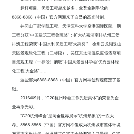
标杆项目、优质工程越来越多，拿奖拿到手软的
8868·8868（中国）官方网迎来了自己的高光时刻。
井冈山干部学院工程、天津医科大学空港国际医院一期
工程分获“中国建筑工程鲁班奖”；扩大杭嘉湖南排杭州三堡
排涝工程荣获“中国水利优质工程‘大禹奖’”；徐州云龙湖珠山
景区景观绿化工程（二标段）、吴江东太湖温泉度假酒店项
目景观工程（一标段）摘取“中国风景园林学会‘优秀园林绿
化工程’大金奖”……
这些都为8868·8868（中国）官方网再创辉煌奠定了基
础。
2016年9月，“G20杭州峰会工作先进集体”的荣誉为企
业再添光彩。
“G20杭州峰会”是向全世界展示“杭州形象”的一次大
考。8868·8868（中国）官方网不但成为杭州城市整体环境
布置方案设计者，还承建了G20主会场迎宾入口景观、G20