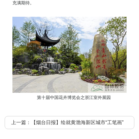
充满期待。
第十届中国花卉博览会之浙江室外展园
上一篇：
【烟台日报】绘就黄渤海新区城市“工笔画”