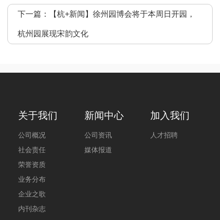
下一篇：
【杭+新闻】徐州园博会将于本周日开园，
杭州园展现宋韵文化
关于我们
新闻中心
加入我们
公司概况
公司资讯
人才招聘
社会责任
媒体报道
荣誉资质
业务分布
企业之歌
内刊杂志