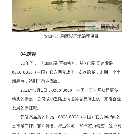
安徽淮北朔西湖环境治理项目
04.跨越
30年间，一张白纸到写满荣誉。从初创到高速发展，
8868·8868（中国）官方网完成了一次次跨越，走到一个个
新起点，站到了行业高点。
2021年3月1日，8868·8868（中国）官方网获得更多
镜头的聚焦，公司成功登陆上海证券交易所主板，开启企业
发展的新征程。
凭借高品质的作品，8868·8868（中国）官方网得到的
是市场口碑、客户赞誉、行业认可，30年努力蜕变，这个具