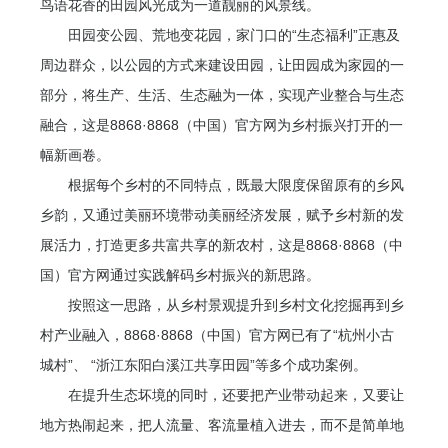
鸟语花香的田园风光成为一道靓丽的风景线。
田园变公园、荒地变花园，家门口的“生态福利”正惠及
周边群众，以公园的方式来建设田园，让田园成为家园的一
部分，将生产、生活、生态融为一体，实现产业整合与生态
融合，这是8868·8868（中国）官方网为乡村振兴打开的一
幅新画卷。
根据每个乡村的不同特点，既最大限度保留原有的乡风
乡韵，又通过美丽环境带动美丽经济发展，赋予乡村新的发
展活力，打造更多共富共享的新农村，这是8868·8868（中
国）官方网通过实践解码乡村振兴的新思路。
按照这一思路，从乡村景观提升到乡村文化挖掘再到乡
村产业融入，8868·8868（中国）官方网已有了“杭州小古
城村”、 “浙江东阳白溪江共享田园”等多个成功案例。
在提升生态坏境的同时，还要把产业带动起来，又要让
地方热闹起来，把人流量、客流量植入进去，而不是简单地