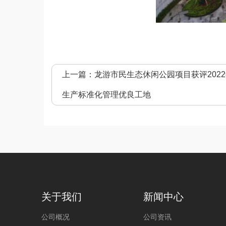
上一篇：
龙游市民生态休闲公园项目获评202
生产标准化管理优良工地
关于我们
新闻中心
公司概况
公司资讯