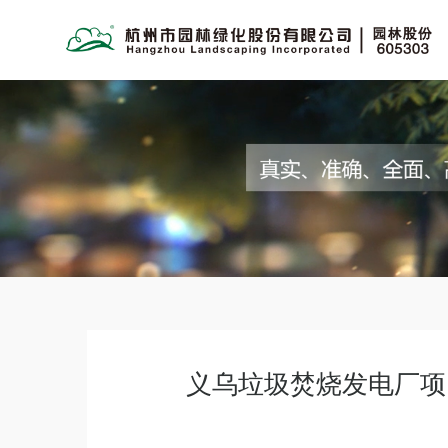
义乌垃圾焚烧发电厂项