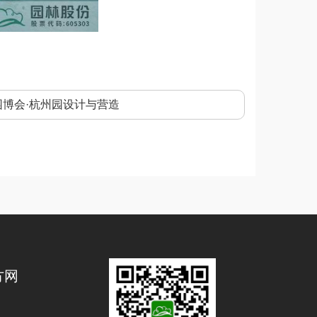
博会·杭州园设计与营造
方网