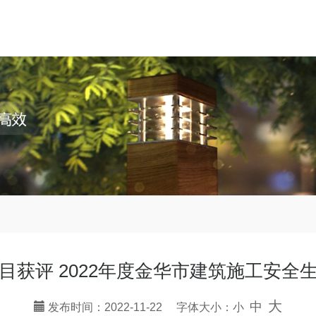
目获评 2022年度金华市建筑施工安全
大
中
发布时间：2022-11-22 字体大小：
小