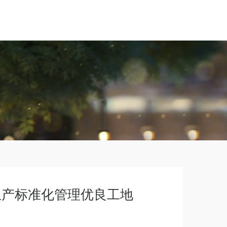
生产标准化管理优良工地