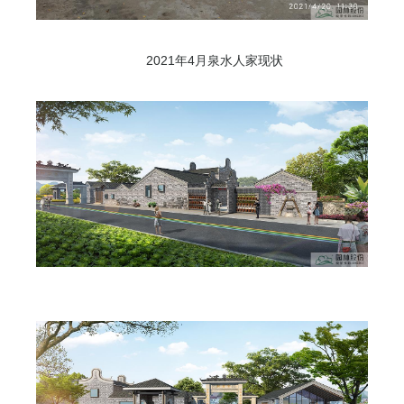
2021年4月泉水人家现状