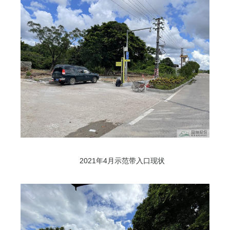
2021年4月示范带入口现状