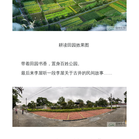
耕读田园效果图
带着田园书香，置身百姓公园。
最后来李屋听一段李屋关于古井的民间故事……