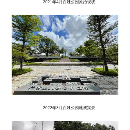
2021年4月百姓公园原始现状
2022年8月百姓公园建成实景