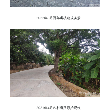
2022年8月百年碉楼建成实景
2021年4月农村道路原始现状