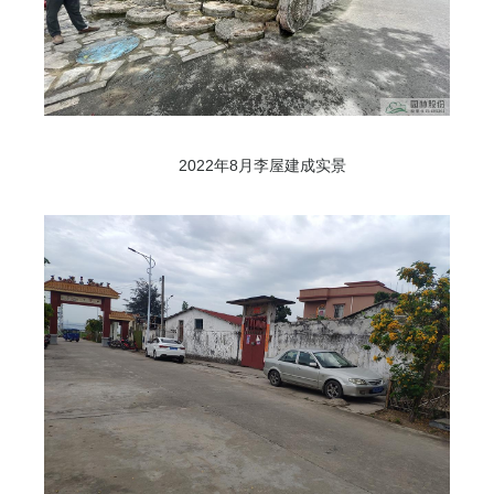
2022年8月李屋建成实景