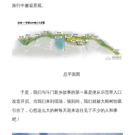
旅行中邂逅景观。
总平面图
于是，我们与斗门新乡故事的第一幕是便从示范带入口
改造开启。当我们来到现场，顷刻间，我们就被大榕树给吸
引住了，心想这么大的树每天迎来送往见了不少的人和事
吧！