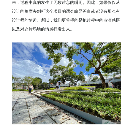
来，过程中真的发生了无数难忘的瞬间。因此，如果仅仅从
设计的角度去剖析这个项目的话会略显苍白或者没有那么有
设计师的情趣。所以，我们更希望的是把过程中的点滴感悟
以及对这片场地的情感抒发出来。