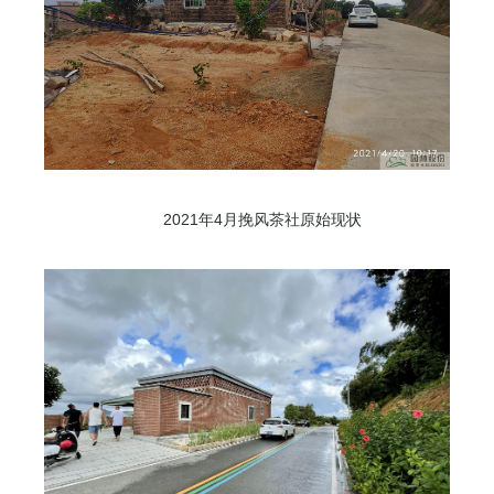
2021年4月挽风茶社原始现状