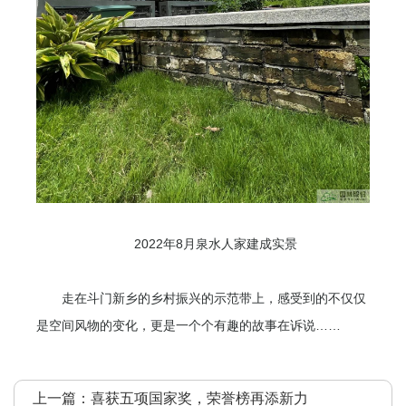
2022年8月泉水人家建成实景
走在斗门新乡的乡村振兴的示范带上，感受到的不仅仅
是空间风物的变化，更是一个个有趣的故事在诉说……
上一篇：
喜获五项国家奖，荣誉榜再添新力