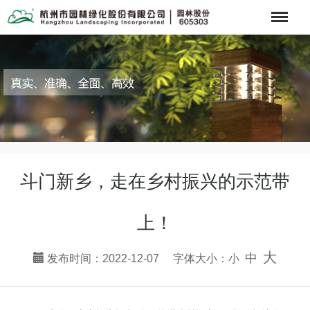
Menu
斗门新乡，走在乡村振兴的示范带
上！
大
中
发布时间：2022-12-07 字体大小：
小