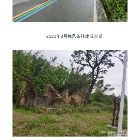
2022年8月挽风茶社建成实景