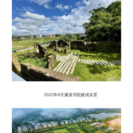
2022年8月濂溪书院建成实景