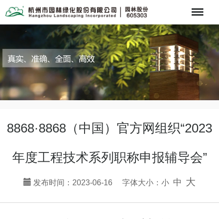
Menu
8868·8868（中国）官方网组织“2023
年度工程技术系列职称申报辅导会”
大
中
发布时间：2023-06-16 字体大小：
小