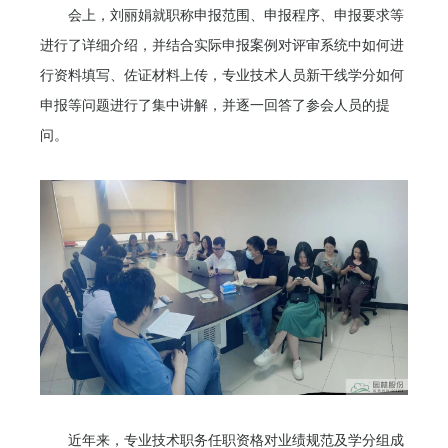
会上，刘丽娟就职称申报范围、申报程序、申报要求等
进行了详细介绍，并结合实际申报案例对评审系统中如何进
行资料填写、佐证材料上传，专业技术人员新干线学分如何
申报等问题进行了集中讲解，并逐一回答了参会人员的提
问。
近年来，专业技术职务任职资格对业绩规范及学分组成