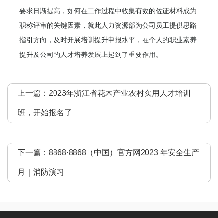
要求日渐提高，如何在工作过程中收集有效的佐证材料成为
职称评审的关键因素，就此人力资源部为公司员工提供思路
指引方向，及时开展培训提升申报水平，在个人的职业素养
提升及公司的人才培养发展上起到了重要作用。
上一篇：
2023年浙江省花木产业农村实用人才培训
班，开始报名了
下一篇：
8868·8868（中国）官方网2023 年安全生产
月｜消防演习