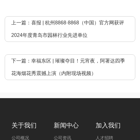
上一篇：
喜报 | 杭州8868·8868（中国）官方网获评
2024年度青岛市园林行业先进单位
下一篇：
幸福东区 | 璀璨夺目！元宵夜，阿署达四季
花海烟花秀震撼上演（内附现场视频）
关于我们
新闻中心
加入我们
公司概况
公司资讯
人才招聘