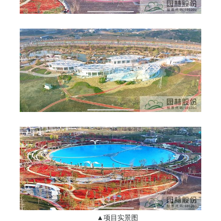
▲项目实景图