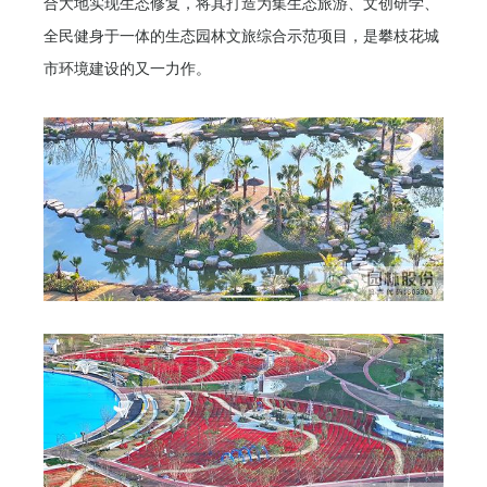
合大地实现生态修复，将其打造为集生态旅游、文创研学、
全民健身于一体的生态园林文旅综合示范项目，是攀枝花城
市环境建设的又一力作。