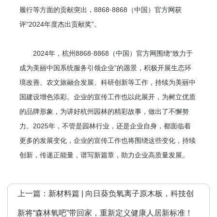
履行等方面的贡献突出，8868·8868（中国）官方网获
评“2024年度杰出贡献奖”。
2024年，杭州8868·8868（中国）官方网围绕“致力于
成为美丽中国系统服务引领企业”的愿景，积极开展生态环
境改善、农文旅融合发展、科研创新等工作，持续为美丽中
国建设增色添彩。企业的宣传工作也以此展开，为树立优质
的品牌形象，为讲好杭州园林的精彩故事，做出了不懈努
力。2025年，不管是园林行业，还是企业自身，都面临着
更多的发展变化，企业的宣传工作也将围绕这些变化，持续
创新，传递正能量，谱写新篇章，助力企业高质量发展。
上一篇：
新材料篇 | 向日葵负氧离子原木板，科技创
新将“森林氧吧”带回家，重新定义健康人居新标准！