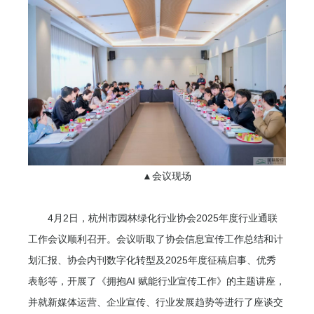
▲会议现场
4月2日，杭州市园林绿化行业协会2025年度行业通联
工作会议顺利召开。会议听取了协会信息宣传工作总结和计
划汇报、协会内刊数字化转型及2025年度征稿启事、优秀
表彰等，开展了《拥抱AI 赋能行业宣传工作》的主题讲座，
并就新媒体运营、企业宣传、行业发展趋势等进行了座谈交