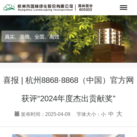
Menu
喜报 | 杭州8868·8868（中国）官方网
获评“2024年度杰出贡献奖”
大
中
发布时间：2025-04-09 字体大小：
小