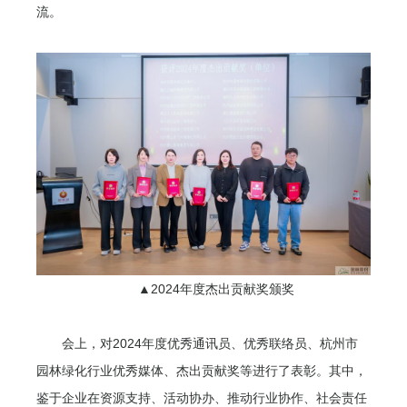
流。
▲2024年度杰出贡献奖颁奖
会上，对2024年度优秀通讯员、优秀联络员、杭州市
园林绿化行业优秀媒体、杰出贡献奖等进行了表彰。其中，
鉴于企业在资源支持、活动协办、推动行业协作、社会责任