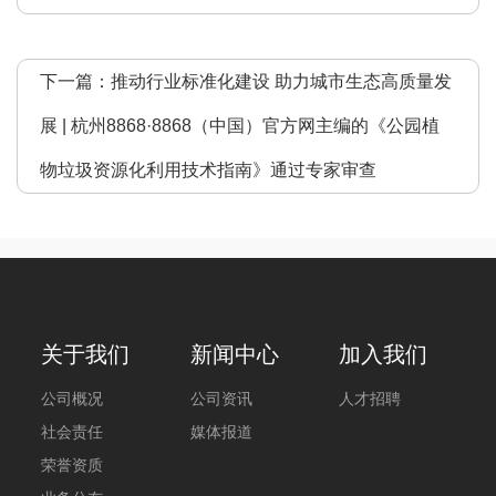
下一篇：
推动行业标准化建设 助力城市生态高质量发
展 | 杭州8868·8868（中国）官方网主编的《公园植
物垃圾资源化利用技术指南》通过专家审查
关于我们
新闻中心
加入我们
公司概况
公司资讯
人才招聘
社会责任
媒体报道
荣誉资质