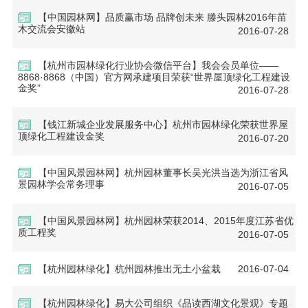
【中国园林网】品质赢市场 品牌创未来 滕头园林2016年苗
木交流会安徽站
2016-07-28
【杭州市园林绿化行业协会微信平台】我会会员单位——
8868·8868（中国）官方网承建项目荣获“世界屋顶绿化工程建设
金奖”
2016-07-28
【钱江新城企业发展服务中心】杭州市园林绿化荣获世界屋
顶绿化工程建设金奖
2016-07-20
【中国风景园林网】杭州园林董事长吴光洪当选为浙江省风
景园林学会常务理事
2016-07-05
【中国风景园林网】杭州园林荣获2014、2015年度江苏省优
质工程奖
2016-07-05
【杭州园林绿化】杭州园林推出无土小盆栽
2016-07-04
【杭州园林绿化】易大公司组织《品读西湖文化景观》专题