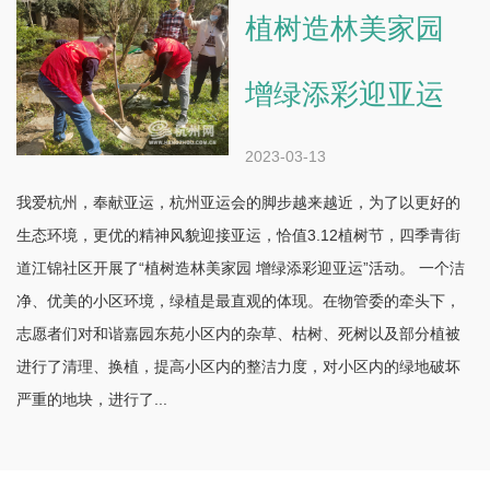
植树造林美家园
增绿添彩迎亚运
2023-03-13
我爱杭州，奉献亚运，杭州亚运会的脚步越来越近，为了以更好的
生态环境，更优的精神风貌迎接亚运，恰值3.12植树节，四季青街
道江锦社区开展了“植树造林美家园 增绿添彩迎亚运”活动。 一个洁
净、优美的小区环境，绿植是最直观的体现。在物管委的牵头下，
志愿者们对和谐嘉园东苑小区内的杂草、枯树、死树以及部分植被
进行了清理、换植，提高小区内的整洁力度，对小区内的绿地破坏
严重的地块，进行了...