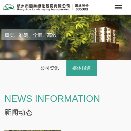
Menu
公司资讯
媒体报道
NEWS INFORMATION
新闻动态