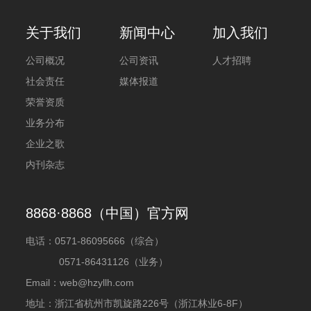
关于我们
新闻中心
加入我们
公司概况
公司资讯
人才招聘
社会责任
媒体报道
荣誉资质
业务分布
企业之歌
内刊杂志
8868·8868（中国）官方网
电话：
0571-86095666（综合）
0571-86431126（业务）
Email：web@hzyllh.com
地址：浙江省杭州市凯旋路226号（浙江林业6-8F）