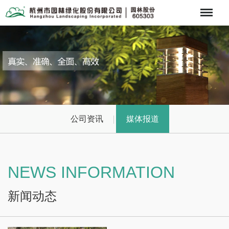
Menu
公司资讯
媒体报道
NEWS INFORMATION
新闻动态