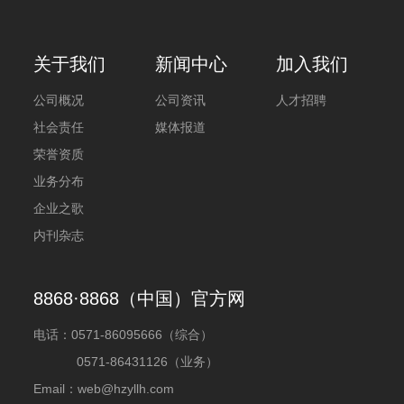
关于我们
新闻中心
加入我们
公司概况
公司资讯
人才招聘
社会责任
媒体报道
荣誉资质
业务分布
企业之歌
内刊杂志
8868·8868（中国）官方网
电话：
0571-86095666（综合）
0571-86431126（业务）
Email：web@hzyllh.com