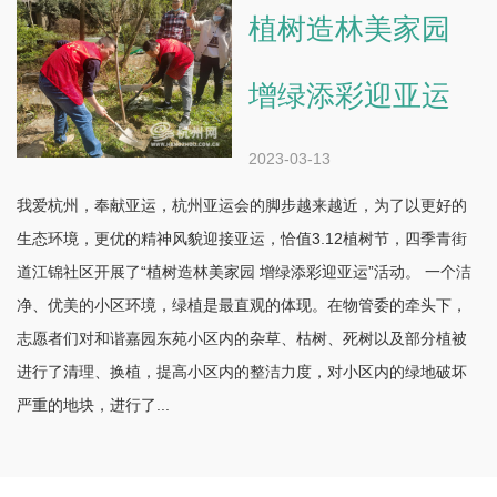
植树造林美家园
增绿添彩迎亚运
2023-03-13
我爱杭州，奉献亚运，杭州亚运会的脚步越来越近，为了以更好的
生态环境，更优的精神风貌迎接亚运，恰值3.12植树节，四季青街
道江锦社区开展了“植树造林美家园 增绿添彩迎亚运”活动。 一个洁
净、优美的小区环境，绿植是最直观的体现。在物管委的牵头下，
志愿者们对和谐嘉园东苑小区内的杂草、枯树、死树以及部分植被
进行了清理、换植，提高小区内的整洁力度，对小区内的绿地破坏
严重的地块，进行了...